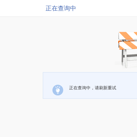
正在查询中
正在查询中，请刷新重试