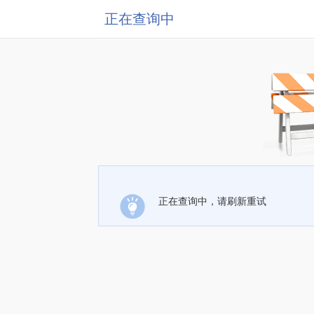
正在查询中
正在查询中，请刷新重试